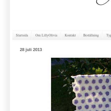
Startsida
Om LillyOlivia
Kontakt
Beställning
Ty
28 juli 2013