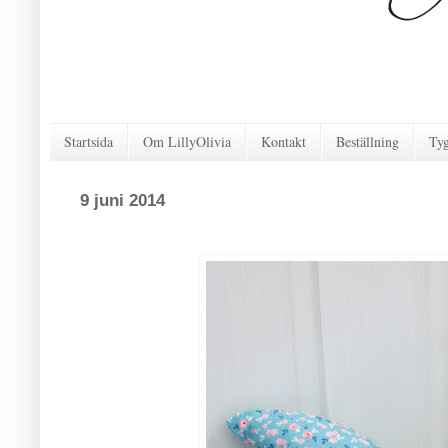
Startsida
Om LillyOlivia
Kontakt
Beställning
Ty
9 juni 2014