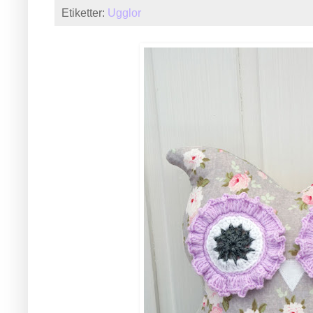
Etiketter:
Ugglor